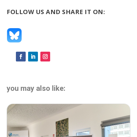
FOLLOW US AND SHARE IT ON:
you may also like: