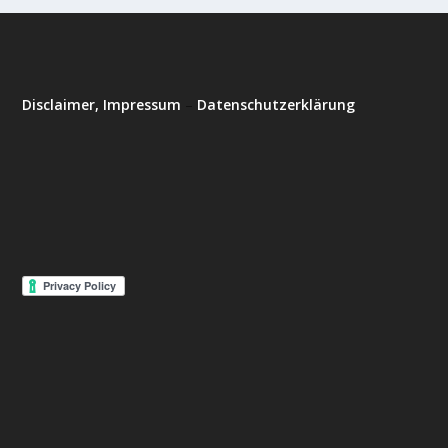
Disclaimer, Impressum
–
Datenschutzerklärung