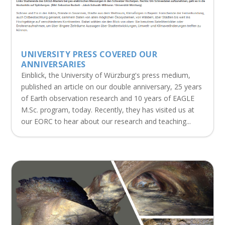
UNIVERSITY PRESS COVERED OUR
ANNIVERSARIES
Einblick, the University of Würzburg's press medium,
published an article on our double anniversary, 25 years
of Earth observation research and 10 years of EAGLE
M.Sc. program, today. Recently, they has visited us at
our EORC to hear about our research and teaching...