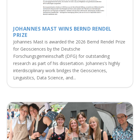
JOHANNES MAST WINS BERND RENDEL
PRIZE
Johannes Mast is awarded the 2026 Bernd Rendel Prize
for Geosciences by the Deutsche
Forschungsgemeinschaft (DFG) for outstanding
research as part of his dissertation. Johannes’s highly
interdisciplinary work bridges the Geosciences,
Linguistics, Data Science, and...