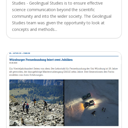
Studies - Geolingual Studies is to ensure effective
science communication beyond the scientific
community and into the wider society. The Geolingual
Studies team was given the opportunity to look at
concepts and methods...