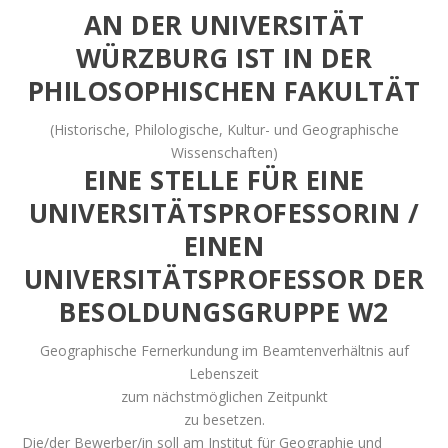
AN DER UNIVERSITÄT
WÜRZBURG IST IN DER
PHILOSOPHISCHEN FAKULTÄT
(Historische, Philologische, Kultur- und Geographische
Wissenschaften)
EINE STELLE FÜR EINE
UNIVERSITÄTSPROFESSORIN /
EINEN
UNIVERSITÄTSPROFESSOR DER
BESOLDUNGSGRUPPE W2
Geographische Fernerkundung im Beamtenverhältnis auf
Lebenszeit
zum nächstmöglichen Zeitpunkt
zu besetzen.
Die/der Bewerber/in soll am Institut für Geographie und