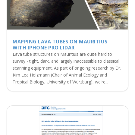
MAPPING LAVA TUBES ON MAURITIUS
WITH IPHONE PRO LIDAR
Lava tube structures on Mauritius are quite hard to
survey - tight, dark, and largely inaccessible to classical
scanning equipment. As part of ongoing research by Dr.
Kim Lea Holzmann (Chair of Animal Ecology and
Tropical Biology, University of Würzburg), we're...