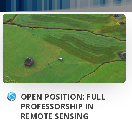
OPEN POSITION: FULL
PROFESSORSHIP IN
REMOTE SENSING