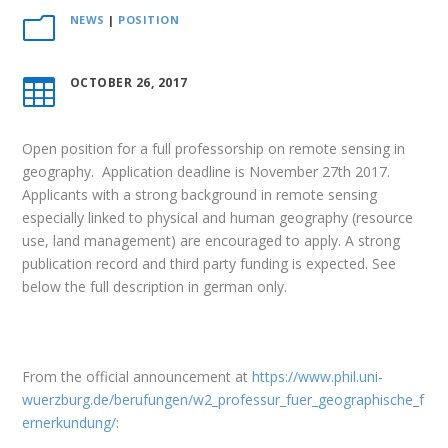
NEWS
|
POSITION
m
OCTOBER 26, 2017

Open position for a full professorship on remote sensing in
geography. Application deadline is November 27th 2017.
Applicants with a strong background in remote sensing
especially linked to physical and human geography (resource
use, land management) are encouraged to apply. A strong
publication record and third party funding is expected. See
below the full description in german only.
From the official announcement at
https://www.phil.uni-
wuerzburg.de/berufungen/w2_professur_fuer_geographische_f
ernerkundung/
: