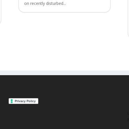
on recently disturbed...