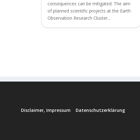
consequences can be mitigated. The aim
of planned scientific projects at the Earth
Observation Research Cluster...
Disclaimer, Impressum
–
Datenschutzerklärung