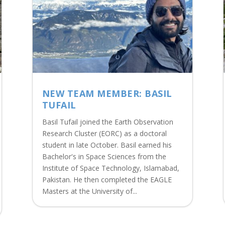
NEW TEAM MEMBER: BASIL
TUFAIL
Basil Tufail joined the Earth Observation
Research Cluster (EORC) as a doctoral
student in late October. Basil earned his
Bachelor's in Space Sciences from the
Institute of Space Technology, Islamabad,
Pakistan. He then completed the EAGLE
Masters at the University of...