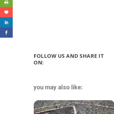
FOLLOW US AND SHARE IT
ON:
you may also like: