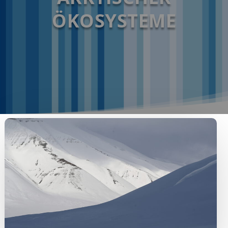
ÖKOSYSTEME