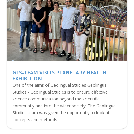
GLS-TEAM VISITS PLANETARY HEALTH
EXHIBITION
One of the aims of Geolingual Studies Geolingual
Studies - Geolingual Studies is to ensure effective
science communication beyond the scientific
community and into the wider society. The Geolingual
Studies team was given the opportunity to look at
concepts and methods...