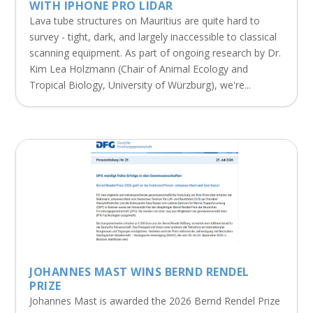
WITH IPHONE PRO LIDAR
Lava tube structures on Mauritius are quite hard to
survey - tight, dark, and largely inaccessible to classical
scanning equipment. As part of ongoing research by Dr.
Kim Lea Holzmann (Chair of Animal Ecology and
Tropical Biology, University of Würzburg), we're...
JOHANNES MAST WINS BERND RENDEL
PRIZE
Johannes Mast is awarded the 2026 Bernd Rendel Prize