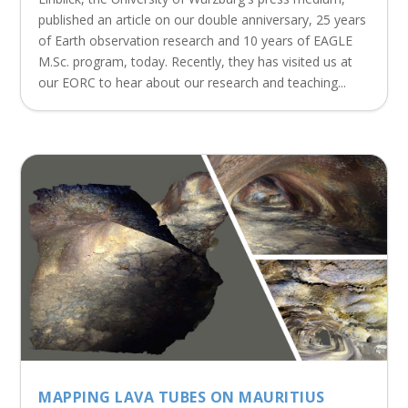
published an article on our double anniversary, 25 years
of Earth observation research and 10 years of EAGLE
M.Sc. program, today. Recently, they has visited us at
our EORC to hear about our research and teaching...
MAPPING LAVA TUBES ON MAURITIUS