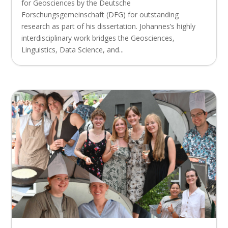
for Geosciences by the Deutsche
Forschungsgemeinschaft (DFG) for outstanding
research as part of his dissertation. Johannes’s highly
interdisciplinary work bridges the Geosciences,
Linguistics, Data Science, and...