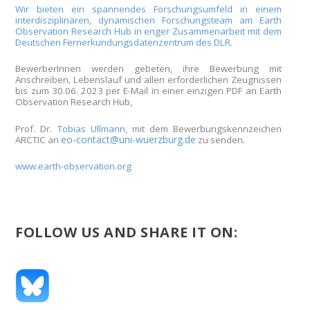
Wir bieten ein spannendes Forschungsumfeld in einem
interdisziplinären, dynamischen Forschungsteam am Earth
Observation Research Hub in enger Zusammenarbeit mit dem
Deutschen Fernerkundungsdatenzentrum des DLR.
BewerberInnen werden gebeten, ihre Bewerbung mit
Anschreiben, Lebenslauf und allen erforderlichen Zeugnissen
bis zum
30.06. 2023
per E-Mail in einer einzigen PDF an
Earth
Observation Research Hub,
Prof. Dr.
Tobias Ullmann
,
mit dem Bewerbungskennzeichen
eo-contact@uni-wuerzburg.de
ARCTIC
an
zu senden.
www.earth-observation.org
FOLLOW US AND SHARE IT ON: