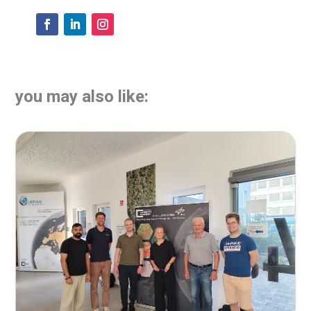
you may also like: