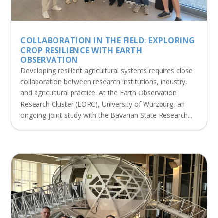
COLLABORATION IN THE FIELD: EXPLORING
CROP RESILIENCE WITH EARTH
OBSERVATION
Developing resilient agricultural systems requires close
collaboration between research institutions, industry,
and agricultural practice. At the Earth Observation
Research Cluster (EORC), University of Würzburg, an
ongoing joint study with the Bavarian State Research...